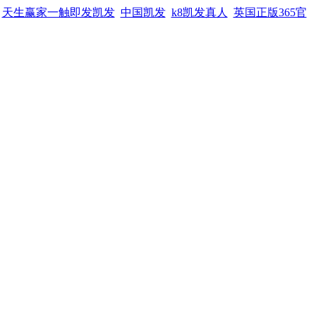
天生赢家一触即发凯发
中国凯发
k8凯发真人
英国正版365官